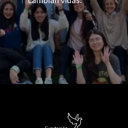
cambian vidas.