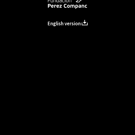
English version