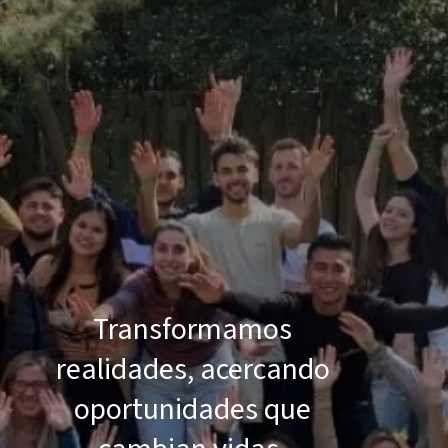
Transformamos
realidades, acercando
oportunidades que